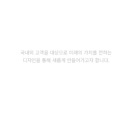
THE FUTURE
THE VALUE
국내외 고객을 대상으로 미래의 가치를 전하는 
디자인을 통해 새롭게 만들어가고자 합니다.